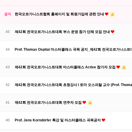
공지
한국오르가니스트협회 홈페이지 및 회원가입에 관한 안내
45
제42회 전국오르가니스트대회 부스 운영 참가 단체 모집 안내
44
Prof. Thomas Ospital 마스터클래스 곡목 공지_제42회 전국오르가니스
43
제42회 전국오르가니스트대회 마스터클래스 Active 참가자 모집
42
제42회 전국오르가니스트대회 초청강사 l 토마 오스피탈 교수 (Prof. Thomas 
41
제42회 전국오르가니스트대회 연주자 모집
40
Prof. Jens Korndörfer 특강 및 마스터클래스 곡목공지