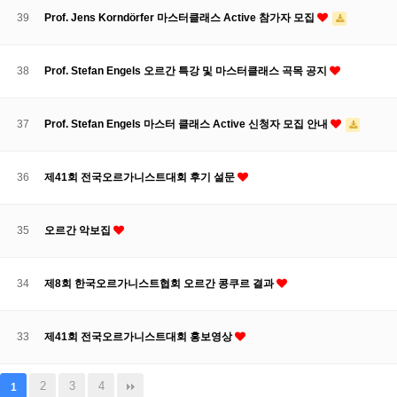
39
Prof. Jens Korndörfer 마스터클래스 Active 참가자 모집
38
Prof. Stefan Engels 오르간 특강 및 마스터클래스 곡목 공지
37
Prof. Stefan Engels 마스터 클래스 Active 신청자 모집 안내
36
제41회 전국오르가니스트대회 후기 설문
35
오르간 악보집
34
제8회 한국오르가니스트협회 오르간 콩쿠르 결과
33
제41회 전국오르가니스트대회 홍보영상
2
3
4
1