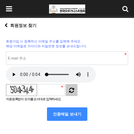
회원정보 찾기
회원가입 시 등록하신 이메일 주소를 입력해 주세요.
해당 이메일로 아이디와 비밀번호 정보를 보내드립니다.
자동등록방지 숫자를 순서대로 입력하세요.
인증메일 보내기