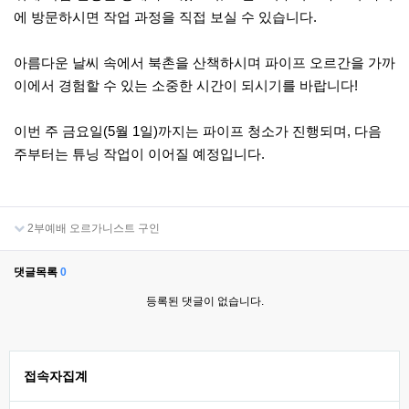
에 방문하시면 작업 과정을 직접 보실 수 있습니다.
아름다운 날씨 속에서 북촌을 산책하시며 파이프 오르간을 가까
이에서 경험할 수 있는 소중한 시간이 되시기를 바랍니다!
이번 주 금요일(5월 1일)까지는 파이프 청소가 진행되며, 다음
주부터는 튜닝 작업이 이어질 예정입니다.
2부예배 오르가니스트 구인
댓글목록
0
등록된 댓글이 없습니다.
접속자집계