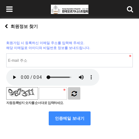
회원정보 찾기
회원가입 시 등록하신 이메일 주소를 입력해 주세요.
해당 이메일로 아이디와 비밀번호 정보를 보내드립니다.
자동등록방지 숫자를 순서대로 입력하세요.
인증메일 보내기