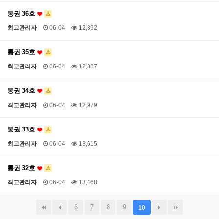
통권 36호
최고관리자
06-04
12,892
통권 35호
최고관리자
06-04
12,887
통권 34호
최고관리자
06-04
12,979
통권 33호
최고관리자
06-04
13,615
통권 32호
최고관리자
06-04
13,468
6
7
8
9
10