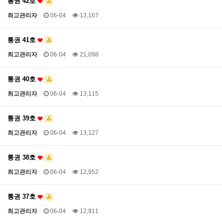
통권 42호
최고관리자
06-04
13,167
통권 41호
최고관리자
06-04
21,098
통권 40호
최고관리자
06-04
13,115
통권 39호
최고관리자
06-04
13,127
통권 38호
최고관리자
06-04
12,952
통권 37호
최고관리자
06-04
12,911