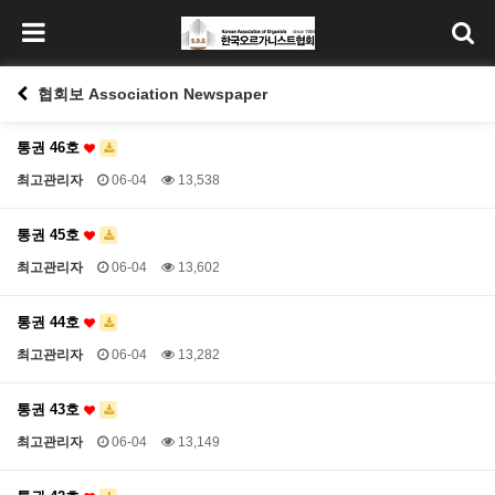
협회보 Association Newspaper
통권 46호
최고관리자
06-04
13,538
통권 45호
최고관리자
06-04
13,602
통권 44호
최고관리자
06-04
13,282
통권 43호
최고관리자
06-04
13,149