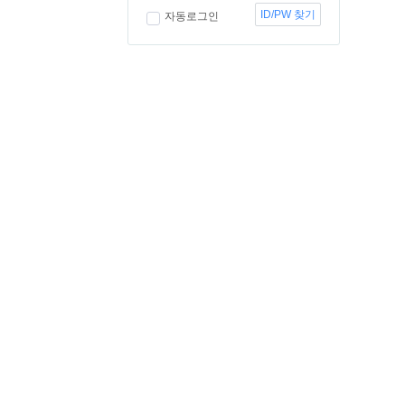
ID/PW 찾기
자동로그인