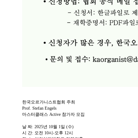
한국오르가니스트협회 주최
Prof. Stefan Engels
마스터클래스 Active 참가자 모집
날 짜: 2025년 10월 1일 (수)
시 간: 오전 10시-오후 12시