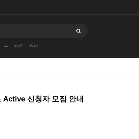
11
2024
2025
래스 Active 신청자 모집 안내