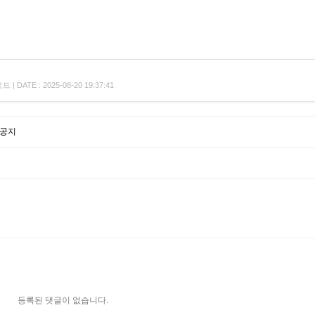
| DATE : 2025-08-20 19:37:41
목 공지
등록된 댓글이 없습니다.