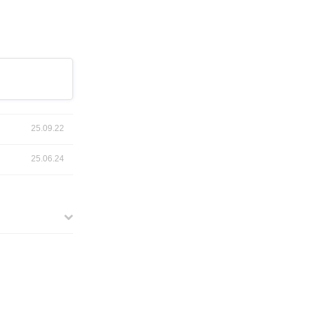
25.09.22
25.06.24